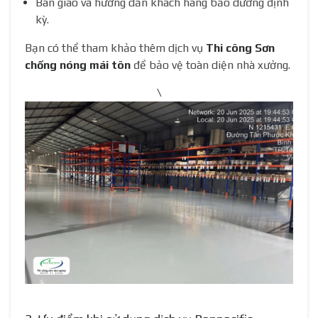
Bàn giao và hướng dẫn khách hàng bảo dưỡng định
kỳ.
Bạn có thể tham khảo thêm dịch vụ
Thi công Sơn
chống nóng mái tôn
để bảo vệ toàn diện nhà xưởng.
\