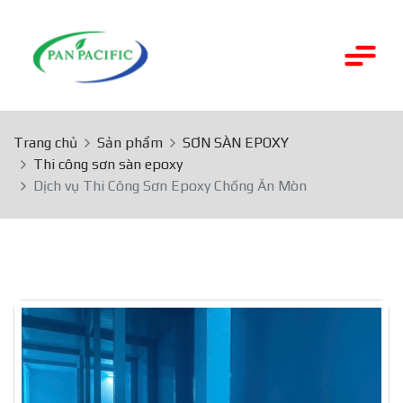
Trang chủ
Sản phẩm
SƠN SÀN EPOXY
Thi công sơn sàn epoxy
Dịch vụ Thi Công Sơn Epoxy Chống Ăn Mòn