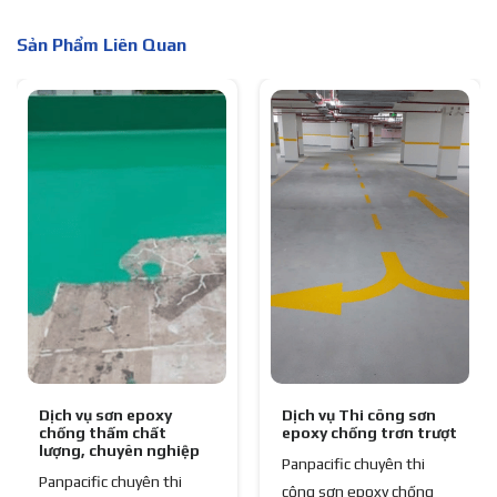
Sản Phẩm Liên Quan
Dịch vụ sơn epoxy
Dịch vụ Thi công sơn
chống thấm chất
epoxy chống trơn trượt
lượng, chuyên nghiệp
Panpacific chuyên thi
Panpacific chuyên thi
công sơn epoxy chống