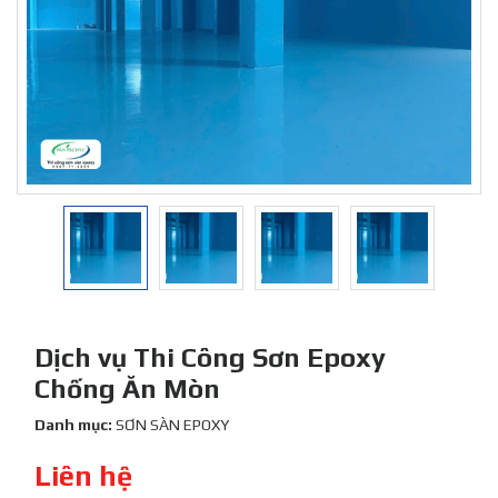
Dịch vụ Thi Công Sơn Epoxy
Chống Ăn Mòn
Danh mục:
SƠN SÀN EPOXY
Liên hệ