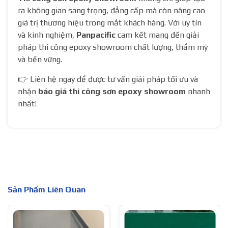
ra không gian sang trọng, đẳng cấp mà còn nâng cao
giá trị thương hiệu trong mắt khách hàng. Với uy tín
và kinh nghiệm,
Panpacific
cam kết mang đến giải
pháp thi công epoxy showroom chất lượng, thẩm mỹ
và bền vững.
👉 Liên hệ ngay để được tư vấn giải pháp tối ưu và
nhận
báo giá thi công sơn epoxy showroom
nhanh
nhất!
Sản Phẩm Liên Quan