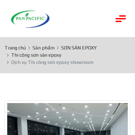
Trang chủ
Sản phẩm
SƠN SÀN EPOXY
Thi công sơn sàn epoxy
Dịch vụ Thi công sơn epoxy showroom